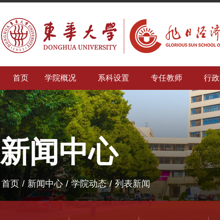
首页
学院概况
系科设置
专任教师
行政
新闻中心
首页
/
新闻中心
/
学院动态
/
列表新闻