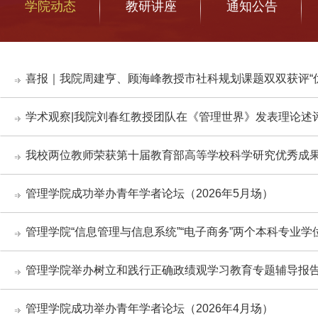
学院动态
教研讲座
通知公告
喜报｜我院周建亨、顾海峰教授市社科规划课题双双获评“优
学术观察|我院刘春红教授团队在《管理世界》发表理论述评
我校两位教师荣获第十届教育部高等学校科学研究优秀成
管理学院成功举办青年学者论坛（2026年5月场）
管理学院“信息管理与信息系统”“电子商务”两个本科专业
管理学院举办树立和践行正确政绩观学习教育专题辅导报
管理学院成功举办青年学者论坛（2026年4月场）