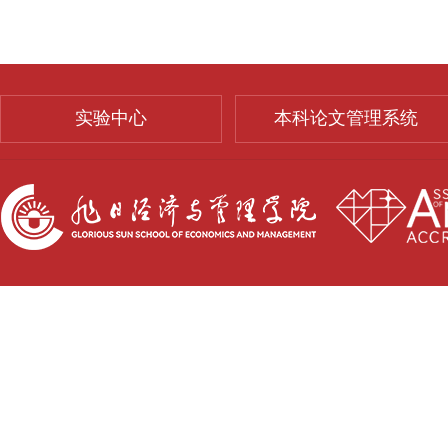
实验中心
本科论文管理系统