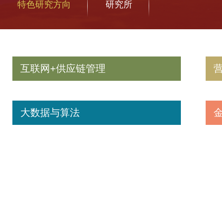
特色研究方向
研究所
互联网+供应链管理
大数据与算法