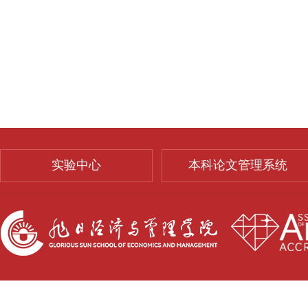
实验中心
本科论文管理系统