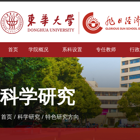
首页
学院概况
系科设置
专任教师
行政
科学研究
首页
/
科学研究
/
特色研究方向