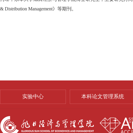
& Distribution Management
》等期刊。
实验中心
本科论文管理系统