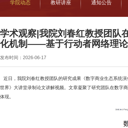
学院动态
教研讲座
通知公告
学术观察|我院刘春红教授团队
化机制——基于行动者网络理论
发布时间：2026-06-17
近日，我院刘春红教授团队的研究成果《数字商业生态系统演
世界》大讲堂录制论文讲解视频。文章凝聚了研究团队在数字商
体现。