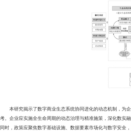
本研究揭示了数字商业生态系统协同进化的动态机制，为
考。企业应实施全生命周期的动态治理与精准施策，深化数实融
同时，政策应聚焦数字基础设施、数据要素市场化与数字安全，