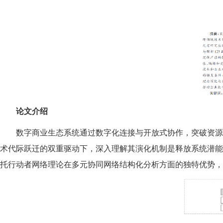
论文介绍
数字商业生态系统通过数字化连接与开放式协作，突破资
术代际跃迁的双重驱动下，深入理解其演化机制是释放系统潜
托行动者网络理论在多元协同网络结构化分析方面的独特优势，