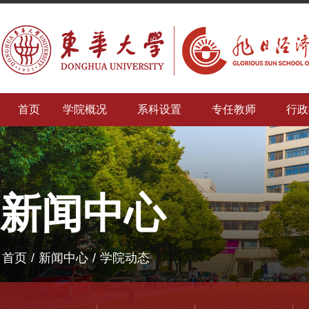
首页
学院概况
系科设置
专任教师
行政
新闻中心
首页
/
新闻中心
/
学院动态