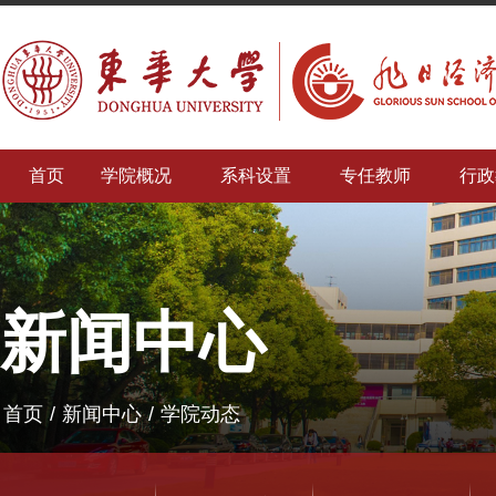
首页
学院概况
系科设置
专任教师
行政
新闻中心
首页
/
新闻中心
/
学院动态