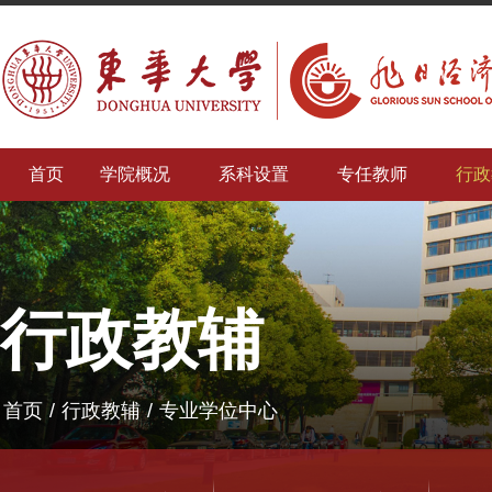
首页
学院概况
系科设置
专任教师
行政
行政教辅
首页
/
行政教辅
/
专业学位中心