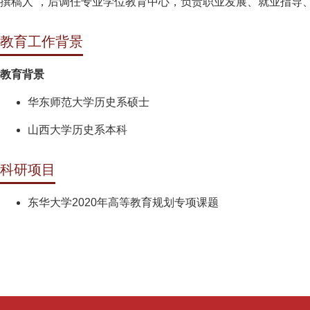
撰稿人”，后调任专业学位教育中心，负责职业发展、就业指导
教育工作背景
教育背景
华东师范大学历史系硕士
山西大学历史系本科
科研项目
东华大学2020年高等教育规划专项课题