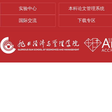
实验中心
本科论文管理系统
国际交流
下载专区