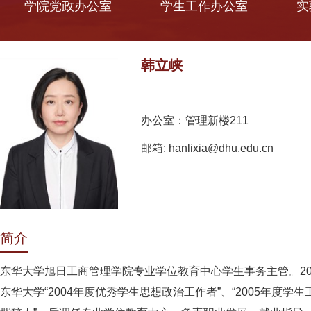
学院党政办公室
学生工作办公室
实
韩立峡
办公室：管理新楼211
邮箱: hanlixia@dhu.edu.cn
简介
东华大学旭日工商管理学院专业学位教育中心学生事务主管。2
东华大学“2004年度优秀学生思想政治工作者”、“2005年度学