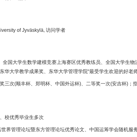
iversity of Jyväskylä, 访问学者
)、全国大学生数学建模竞赛上海赛区优秀教练员、全国大学生
东华大学教学成果奖、东华大学管理学院“最受学生欢迎的好老师
奖三次(顺丰杯、郑明杯、中国外运杯)、二等奖一次(安吉杯)
、校优秀毕业生多次
括世界管理论坛暨东方管理论坛优秀论文、中国运筹学会随机服