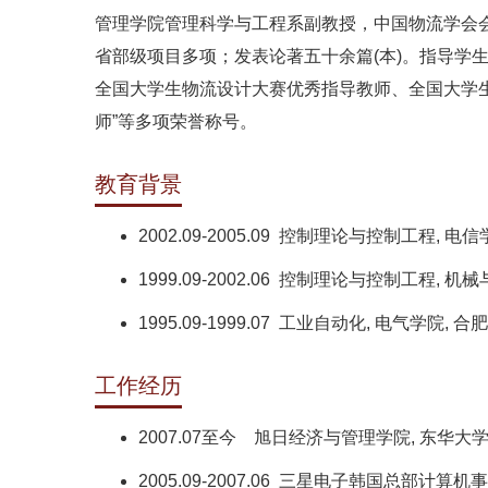
管理学院管理科学与工程系副教授，中国物流学会会
省部级项目多项；发表论著五十余篇(本)。指导
全国大学生物流设计大赛优秀指导教师、全国大学
师”等多项荣誉称号。
教育背景
2002.09-2005.09 控制理论与控制工程, 电
1999.09-2002.06 控制理论与控制工程, 
1995.09-1999.07 工业自动化, 电气学院, 
工作经历
2007.07至今 旭日经济与管理学院, 东华大学,
2005.09-2007.06 三星电子韩国总部计算机