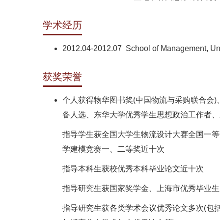
学术经历
2012.04-2012.07 School of Management, Un
获奖荣誉
个人获得物华图书奖(中国物流与采购联合会
备人选、东华大学优秀学生思想政治工作者、
指导学生获全国大学生物流设计大赛全国一等
学建模竞赛一、二等奖近十次
指导本科生获校优秀本科毕业论文近十次
指导研究生获国家奖学金、上海市优秀毕业生
指导研究生获各类学术会议优秀论文多次(包