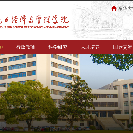
东华大
师
行政教辅
科学研究
人才培养
国际交流