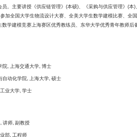
员。主要讲授《供应链管理》(本硕)、《采购与供应管理》(本)
学生参加全国大学生物流设计大赛、全美大学生数学建模比赛、全
生数学建模竞赛上海赛区优秀教练员、东华大学优秀青年教师后备
信学院, 上海交通大学, 博士
机械与自动化学院, 上海大学, 硕士
合肥工业大学, 学士
 讲师, 副教授
事业部, 工程师