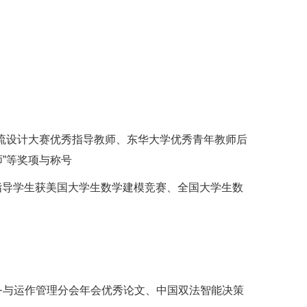
物流设计大赛优秀指导教师、东华大学优秀青年教师后
”等奖项与称号
；指导学生获美国大学生数学建模竞赛、全国大学生数
务与运作管理分会年会优秀论文、中国双法智能决策