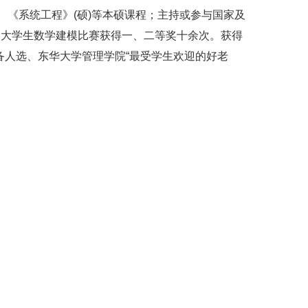
、《系统工程》(硕)等本硕课程；主持或参与国家及
国大学生数学建模比赛获得一、二等奖十余次。获得
人选、东华大学管理学院“最受学生欢迎的好老