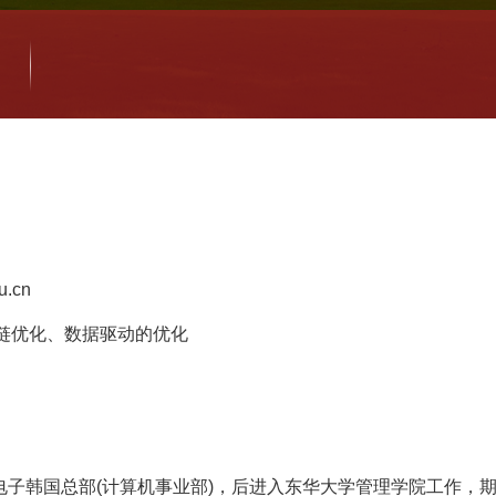
u.cn
应链优化、数据驱动的优化
电子韩国总部(计算机事业部)，后进入东华大学管理学院工作，