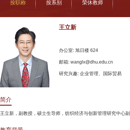
按职称
按系别
荣休教师
王立新
办公室: 旭日楼 624
邮箱: wanglx@dhu.edu.cn
研究兴趣: 企业管理、国际贸易
简介
王立新，副教授，硕士生导师，纺织经济与创新管理研究中心副