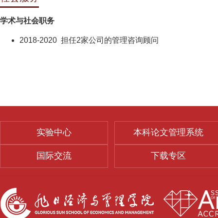
学术与社会职务
2018-2020 担任2家公司的管理咨询顾问
实验中心
本科论文管理系统
国际交流
下载专区