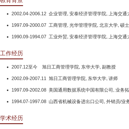
教育背景
2002.04-2006.12 企业管理, 安泰经济管理学院, 上海交通
1997.09-2000.07 工商管理, 光华管理学院, 北京大学, 硕
1990.09-1994.07 工业外贸, 安泰经济管理学院, 上海交通
工作经历
2007.12至今 旭日工商管理学院, 东华大学, 副教授
2002.09-2007.11 旭日工商管理学院, 东华大学, 讲师
1997.09-2002.08 美国通用数据系统中国有限公司, 业
1994.07-1997.08 山西省机械设备进出口公司, 外销员/
学术经历