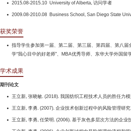
2015.08-2015.10 University of Alberta, 访问学者
2009.08-2010.08 Business School, San Diego State Un
获奖荣誉
指导学生参加第一届、第二届、第三届、第四届、第八届
学“我心目中的好老师”、MBA优秀导师、东华大学外国留
学术成果
期刊论文
王立新, 张晓敏. (2018). 我国纺织工程技术人员的胜任力模型构建
王立新, 李勇. (2007). 企业技术创新过程中的风险管理研究. 科技
王立新, 李勇, 任荣明. (2006). 基于灰色多层次方法的企业技