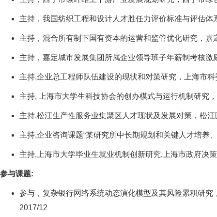
主持，我国纺织工程和设计人才胜任力评价标准与评估体系研究，
主持，混合所有制下国有资本的运营和监管优化研究，嘉定区国资
主持，嘉定城市发展集团所属企业领导班子年薪制考核激励办法优
主持,企业总工程师队伍建设的现状和对策研究，上海市科委软科学
主持, 上海市大学生科技协会的创办模式与运行机制研究，共青
主持,松江生产性服务业集聚区人才现状及发展对策，松江区政府 2
主持,企业咨询课题“某研究所中长期规划和关键人才培养、激励与
主持,上海市大学毕业生就业机制创新研究,上海市政府决策咨询课题
参与课题:
参与，复杂银行网络系统动态演化模型及其风险累积研究，国家
2017/12