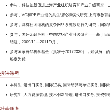
参与，科技创新促进上海产业组织培育和产业升级研究，上海市
参与，VC和PE产业链的共生理论和模式研究,上海市教育委员会
参与，具有社团结构的复杂网络系统波动行为研究，国家自然科学
参与，国际金融危机下中国纺织产业升级研究——基于日韩
结题，2009/11—2011/0月，
参与国家自然科学基金（批准号70172030），知识员工的
鉴定为优
授课课程
本科生: 进出口实务, 国际贸易, 国际结算与单证实务, 国
研究生: 人力资源管理, 技术创新管理, 进出口实务, 投资管
社会服务