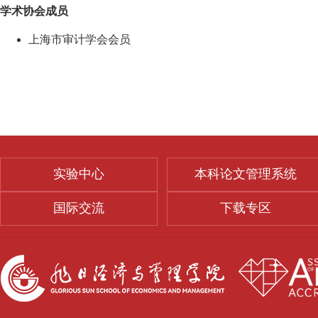
学术协会成员
上海市审计学会会员
实验中心
本科论文管理系统
国际交流
下载专区