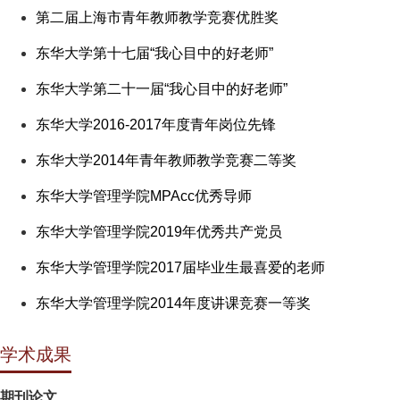
第二届上海市青年教师教学竞赛优胜奖
东华大学第十七届“我心目中的好老师”
东华大学第二十一届“我心目中的好老师”
东华大学2016-2017年度青年岗位先锋
东华大学2014年青年教师教学竞赛二等奖
东华大学管理学院MPAcc优秀导师
东华大学管理学院2019年优秀共产党员
东华大学管理学院2017届毕业生最喜爱的老师
东华大学管理学院2014年度讲课竞赛一等奖
学术成果
期刊论文