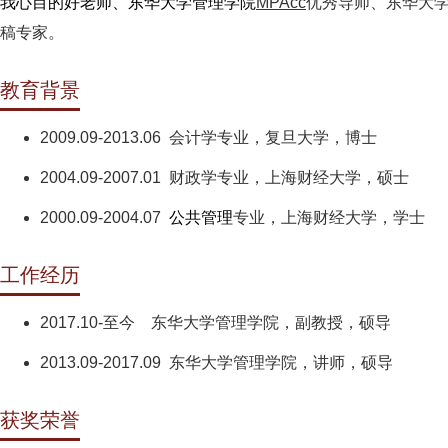
我心目
的好老师、东华大学管理学院
MPAcc
优秀导师、东华大学
稿专家。
教育背景
2009.09-2013.06 会计学专业，复旦大学，博士
2004.09-2007.01 财政学专业，上海财经大学，硕士
2000.09-2004.07
公共管理
专业，上海财经大学，学士
工作经历
2017.10-至今 东华大学管理学院，副教授，硕导
2013.09-2017.09 东华大学管理学院，讲师，硕导
获奖荣誉