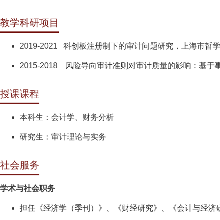
教学科研项目
2019-2021 科创板注册制下的审计问题研究，上海市
2015-2018 风险导向审计准则对审计质量的影响：
授课课程
本科生：会计学、财务分析
研究生：审计理论与实务
社会服务
学术与社会职务
担任《经济学（季刊）》、《财经研究》、《会计与经济