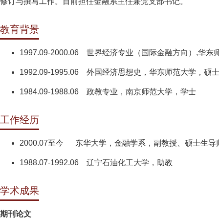
修订与撰写工作。目前担任金融系主任兼党支部书记。
教育背景
1997.09-2000.06 世界经济专业（国际金融方向）,华
1992.09-1995.06 外国经济思想史，华东师范大学，硕
1984.09-1988.06 政教专业，南京师范大学，学士
工作经历
2000.07至今 东华大学，金融学系，副教授、硕士生导
1988.07-1992.06 辽宁石油化工大学，助教
学术成果
期刊论文