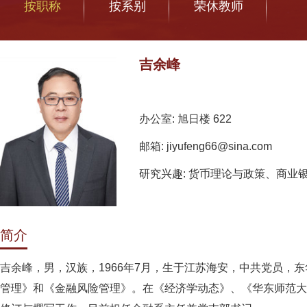
按职称
按系别
荣休教师
吉余峰
办公室: 旭日楼 622
邮箱: jiyufeng66@sina.com
研究兴趣: 货币理论与政策、商业
简介
吉余峰，男，汉族，1966年7月，生于江苏海安，中共党员
管理》和《金融风险管理》。在《经济学动态》、《华东师范大