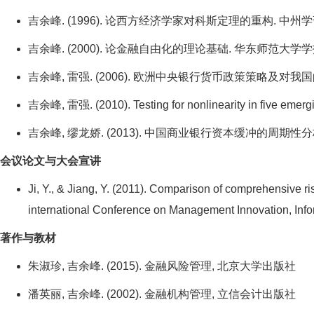
吉余峰. (1996). 论西方经济学家对科斯定理的重构. 中州学刊, (2
吉余峰. (2000). 论金融自由化的理论基础. 华东师范大学学报(哲
吉余峰, 雷强. (2006). 欧洲中央银行货币政策策略及对我国的借鉴
吉余峰, 雷强. (2010). Testing for nonlinearity in five emergi
吉余峰, 缪龙娇. (2013). 中国商业银行资本缓冲的周期性分析. 经
会议论文与大会宣讲
Ji, Y., & Jiang, Y. (2011). Comparison of comprehensive
international Conference on Management Innovation, Inf
著作与教材
朱淑珍, 吉余峰. (2015). 金融风险管理, 北京大学出版社
潘英丽, 吉余峰. (2002). 金融机构管理, 立信会计出版社