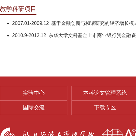
教学科研项目
2007.01-2009.12 基于金融创新与和谐研究的经济增
2010.9-2012.12 东华大学文科基金上市商业银行资金融
实验中心
本科论文管理系统
国际交流
下载专区