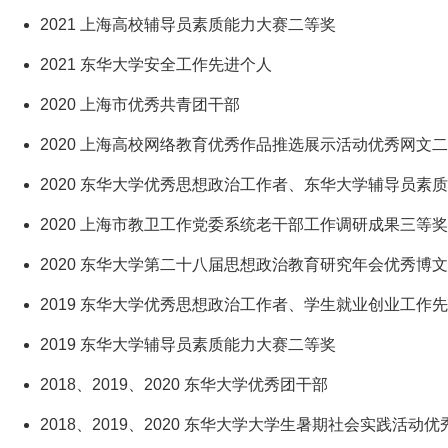
2021 上海高校辅导员素质能力大赛二等奖
2021 东华大学安全工作先进个人
2020 上海市优秀共青团干部
2020 上海高校网络教育优秀作品推选展示活动优秀网文
2020 东华大学优秀思想政治工作者、东华大学辅导员素
2020 上海市教卫工作党委系统老干部工作调研成果三等奖
2020 东华大学第二十八届思想政治教育研究年会优秀博文
2019 东华大学优秀思想政治工作者、学生就业创业工作
2019 东华大学辅导员素质能力大赛二等奖
2018、2019、2020 东华大学优秀团干部
2018、2019、2020 东华大学大学生暑期社会实践活动