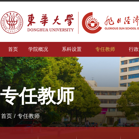
首页
学院概况
系科设置
专任教师
行政
专任教师
首页
/
专任教师