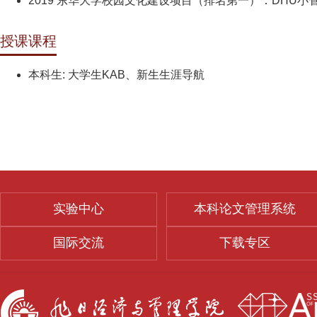
2019 东华大学校园文化建设项目（排名第一）：DHU
授课课程
本科生: 大学生KAB、新生生涯导航
实验中心
本科论文管理系统
国际交流
下载专区