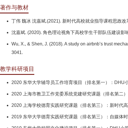
著作与教材
丁伟 魏冰 沈嘉斌.(2021). 新时代高校就业指导课程思政改
沈嘉斌. (2020). 角色理论视角下高校学生干部队伍建设影响
Wu, X., & Shen, J. (2018). A study on airbnb’s trust mecha
3041.
教学科研项目
2020 东华大学辅导员工作培育项目（排名第一）：DH
2020 上海市教卫工作党委系统党建研究课题（排名第
2020 上海学校德育实践研究课题（排名第三）：新时代
2019 东华大学德育实践研究课题（排名第三）：自媒体