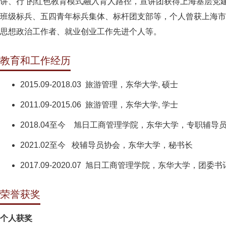
讲、行”的红色教育模式融入育人路径，宣讲团获得上海基层党
班级标兵、五四青年标兵集体、标杆团支部等，个人曾获上海市
思想政治工作者、就业创业工作先进个人等。
教育和工作经历
2015.09-2018.03 旅游管理，东华大学, 硕士
2011.09-2015.06 旅游管理，东华大学, 学士
2018.04至今 旭日工商管理学院，东华大学，专职辅导
2021.02至今 校辅导员协会，东华大学，秘书长
2017.09-2020.07 旭日工商管理学院，东华大学，团委书
荣誉获奖
个人获奖