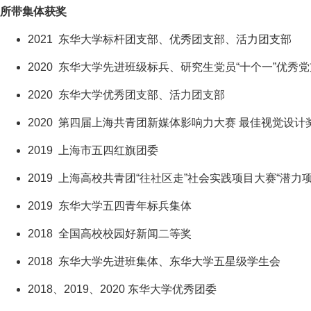
所带集体获奖
2021 东华大学标杆团支部、优秀团支部、活力团支部
2020 东华大学先进班级标兵、研究生党员“十个一”优秀
2020 东华大学优秀团支部、活力团支部
2020 第四届上海共青团新媒体影响力大赛 最佳视觉设计
2019 上海市五四红旗团委
2019 上海高校共青团“往社区走”社会实践项目大赛“潜力项
2019 东华大学五四青年标兵集体
2018 全国高校校园好新闻二等奖
2018 东华大学先进班集体、东华大学五星级学生会
2018、2019、2020 东华大学优秀团委